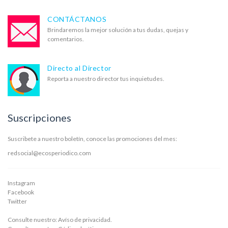
CONTÁCTANOS
Brindaremos la mejor solución a tus dudas, quejas y
comentarios.
Directo al Director
Reporta a nuestro director tus inquietudes.
Suscripciones
Suscribete a nuestro boletín, conoce las promociones del mes:
redsocial@ecosperiodico.com
Instagram
Facebook
Twitter
Consulte nuestro:
Avíso de privacidad.