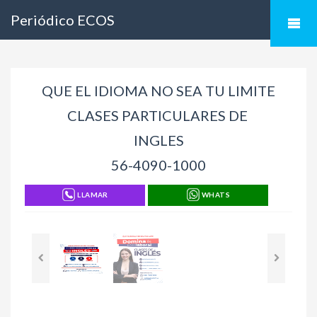
Periódico ECOS
QUE EL IDIOMA NO SEA TU LIMITE
CLASES PARTICULARES DE
INGLES
56-4090-1000
LLAMAR
WHATS