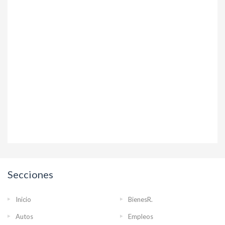
Secciones
Inicio
BienesR.
Autos
Empleos