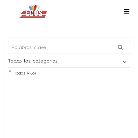
Todas las categorías
Todas (486)