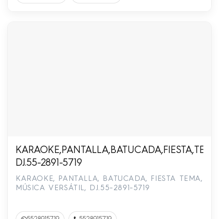
KARAOKE,PANTALLA,BATUCADA,FIESTA,TEMA,
DJ.55-2891-5719
KARAOKE, PANTALLA, BATUCADA, FIESTA TEMA,
MÚSICA VERSÁTIL, DJ.55-2891-5719