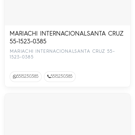
MARIACHI INTERNACIONALSANTA CRUZ
55-1523-0385
MARIACHI INTERNACIONALSANTA CRUZ 55-
1523-0385
5515230385
5515230385