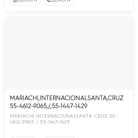
5528915719
5528915719
MARIACHI,INTERNACIONALSANTA,CRUZ
55-4612-9065,/,55-1447-1429
MARIACHI INTERNACIONALSANTA CRUZ 55-
4612-9065 / 55-1447-1429