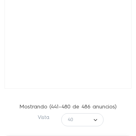
Mostrando (441–480 de 486 anuncios)
Vista