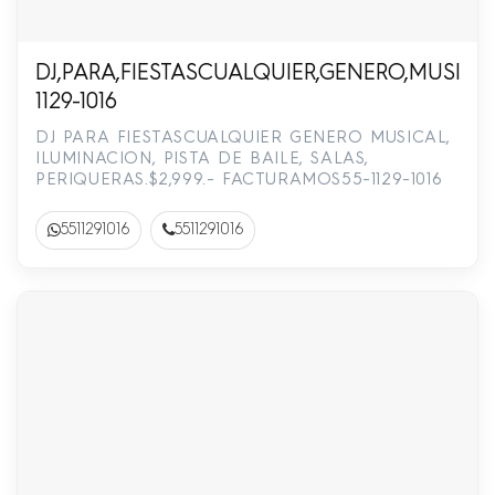
DJ,PARA,FIESTASCUALQUIER,GENERO,MUSICAL
1129-1016
DJ PARA FIESTASCUALQUIER GENERO MUSICAL,
ILUMINACION, PISTA DE BAILE, SALAS,
PERIQUERAS.$2,999.- FACTURAMOS55-1129-1016
5511291016
5511291016