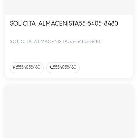
SOLICITA ALMACENISTA55-5405-8480
SOLICITA ALMACENISTA55-5405-8480
5554058480
5554058480