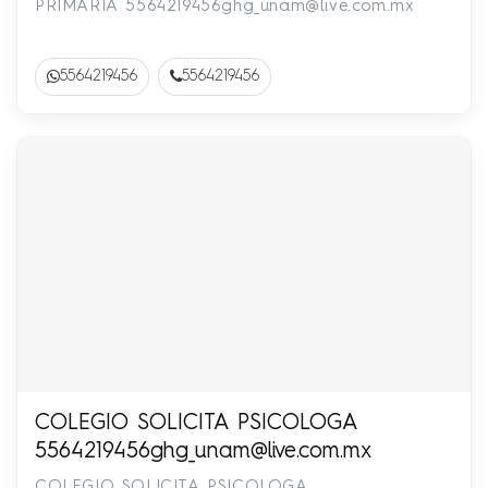
PRIMARIA
5564219456ghg_unam@live.com.mx
5564219456
5564219456
COLEGIO SOLICITA PSICOLOGA
5564219456ghg_unam@live.com.mx
COLEGIO SOLICITA PSICOLOGA