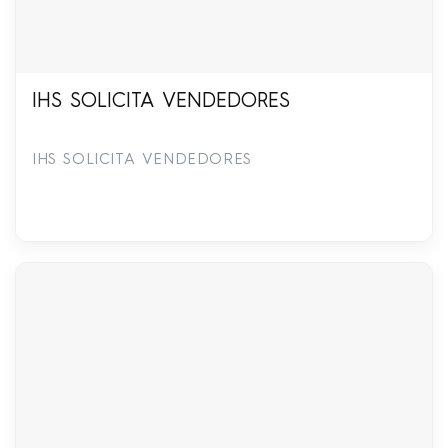
IHS SOLICITA VENDEDORES
IHS SOLICITA VENDEDORES