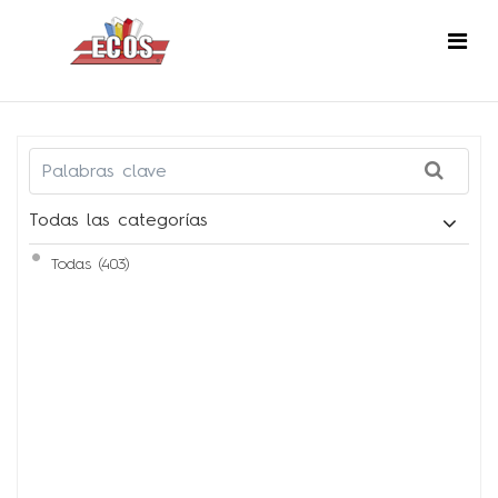
Todas las categorías
Todas (403)