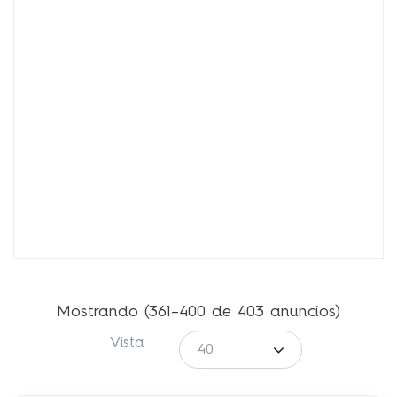
Mostrando (361–400 de 403 anuncios)
Vista