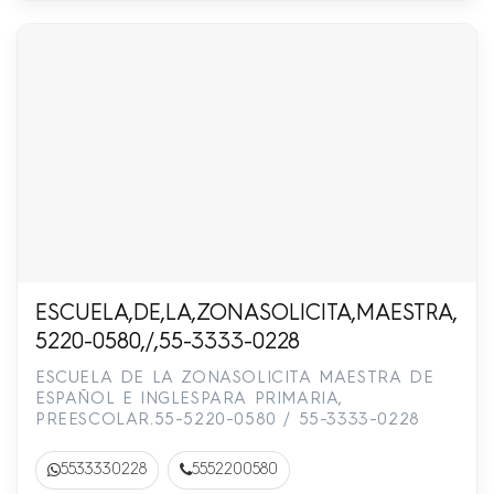
ESCUELA,DE,LA,ZONASOLICITA,MAESTRA,DE,
5220-0580,/,55-3333-0228
ESCUELA DE LA ZONASOLICITA MAESTRA DE
ESPAÑOL E INGLESPARA PRIMARIA,
PREESCOLAR.55-5220-0580 / 55-3333-0228
5533330228
5552200580