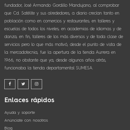
fundador, José Armando Gordillo Mandujano, al comprobar
que Cd. Satélite y sus alrededores, a diario crecían tanto en
población como en comercios y restaurantes; en talleres y
escuelas de todos los niveles; en academias de idiomas y de
danza; en fin, talleres de los más diversos y de toda clase de
servicios pero lo que más motivó, desde el punto de vista de
la mercadotecnia, fue la apertura de la tienda Aurrera en
1966, no obstante que ya, desde algunos años atrás,
funcionaba la tienda departamental SUMESA.
Enlaces rápidos
Ayuda y soporte
Anúnciate con nosotros
Blog