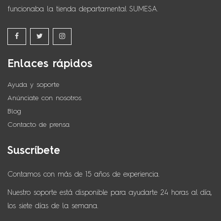
funcionaba la tienda departamental SUMESA.
Enlaces rápidos
Ayuda y soporte
Anúnciate con nosotros
Blog
Contacto de prensa
Suscríbete
Contamos con más de 15 años de experiencia.
Nuestro soporte está disponible para ayudarte 24 horas al día,
los siete días de la semana.