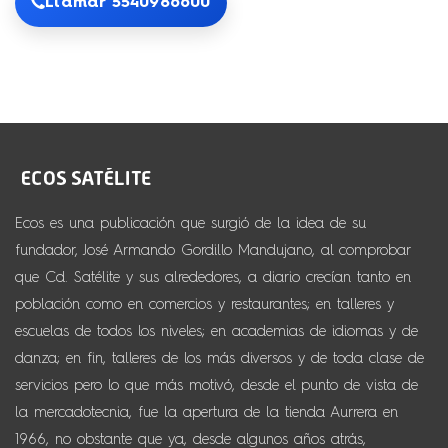
Llamar 5540986600
Ecos es una publicación que surgió de la idea de su
fundador, José Armando Gordillo Mandujano, al comprobar
que Cd. Satélite y sus alrededores, a diario crecían tanto en
población como en comercios y restaurantes; en talleres y
escuelas de todos los niveles; en academias de idiomas y de
danza; en fin, talleres de los más diversos y de toda clase de
servicios pero lo que más motivó, desde el punto de vista de
la mercadotecnia, fue la apertura de la tienda Aurrera en
1966, no obstante que ya, desde algunos años atrás,