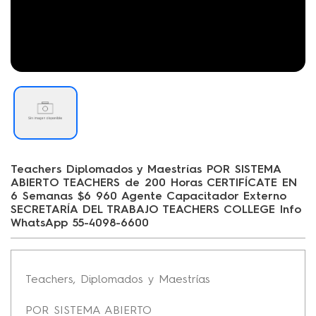
Teachers Diplomados y Maestrías POR SISTEMA
ABIERTO TEACHERS de 200 Horas CERTIFÍCATE EN
6 Semanas $6 960 Agente Capacitador Externo
SECRETARÍA DEL TRABAJO TEACHERS COLLEGE Info
WhatsApp 55-4098-6600
Teachers, Diplomados y Maestrías
POR SISTEMA ABIERTO