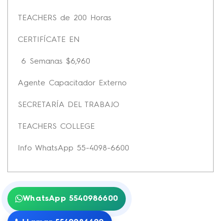
TEACHERS de 200 Horas
CERTIFÍCATE EN
6 Semanas $6,960
Agente Capacitador Externo
SECRETARÍA DEL TRABAJO
TEACHERS COLLEGE
Info WhatsApp 55-4098-6600
WhatsApp 5540986600