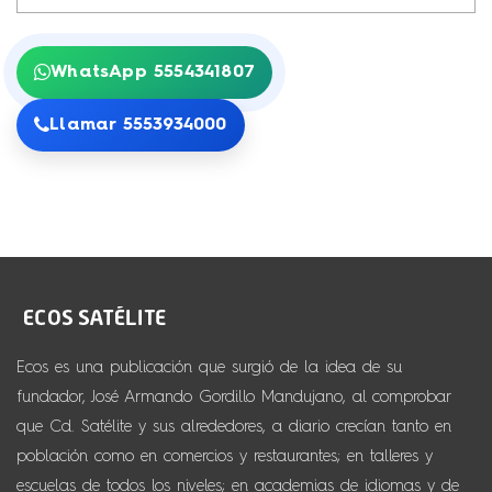
WhatsApp 5554341807
Llamar 5553934000
Ecos es una publicación que surgió de la idea de su
fundador, José Armando Gordillo Mandujano, al comprobar
que Cd. Satélite y sus alrededores, a diario crecían tanto en
población como en comercios y restaurantes; en talleres y
escuelas de todos los niveles; en academias de idiomas y de