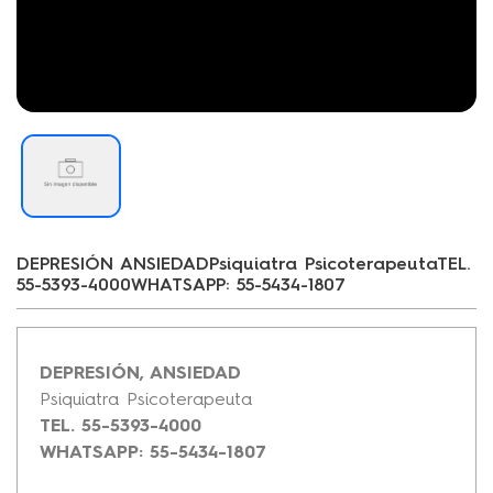
DEPRESIÓN ANSIEDADPsiquiatra PsicoterapeutaTEL.
55-5393-4000WHATSAPP: 55-5434-1807
DEPRESIÓN, ANSIEDAD
Psiquiatra Psicoterapeuta
TEL. 55-5393-4000
WHATSAPP: 55-5434-1807