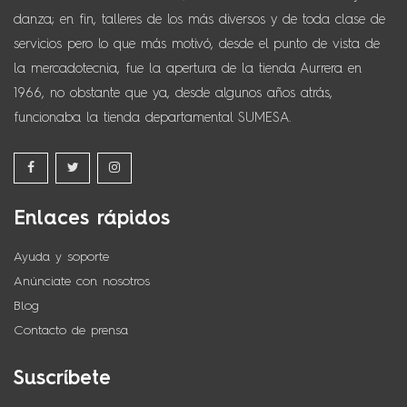
danza; en fin, talleres de los más diversos y de toda clase de
servicios pero lo que más motivó, desde el punto de vista de
la mercadotecnia, fue la apertura de la tienda Aurrera en
1966, no obstante que ya, desde algunos años atrás,
funcionaba la tienda departamental SUMESA.
Enlaces rápidos
Ayuda y soporte
Anúnciate con nosotros
Blog
Contacto de prensa
Suscríbete