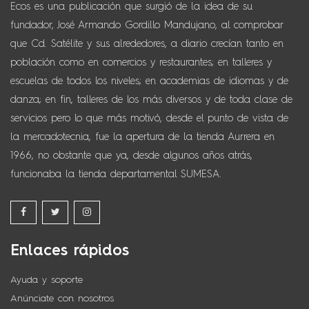
Ecos es una publicación que surgió de la idea de su
fundador, José Armando Gordillo Mandujano, al comprobar
que Cd. Satélite y sus alrededores, a diario crecían tanto en
población como en comercios y restaurantes; en talleres y
escuelas de todos los niveles; en academias de idiomas y de
danza; en fin, talleres de los más diversos y de toda clase de
servicios pero lo que más motivó, desde el punto de vista de
la mercadotecnia, fue la apertura de la tienda Aurrera en
1966, no obstante que ya, desde algunos años atrás,
funcionaba la tienda departamental SUMESA.
Enlaces rápidos
Ayuda y soporte
Anúnciate con nosotros