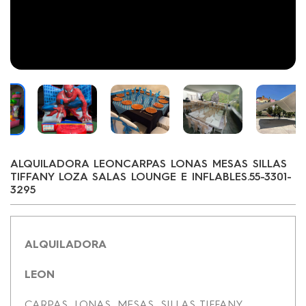
ALQUILADORA LEONCARPAS LONAS MESAS SILLAS
TIFFANY LOZA SALAS LOUNGE E INFLABLES.55-3301-
3295
ALQUILADORA
LEON
CARPAS, LONAS, MESAS, SILLAS TIFFANY,