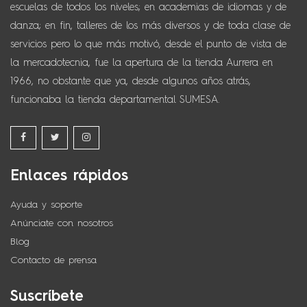
escuelas de todos los niveles; en academias de idiomas y de
danza; en fin, talleres de los más diversos y de toda clase de
servicios pero lo que más motivó, desde el punto de vista de
la mercadotecnia, fue la apertura de la tienda Aurrera en
1966, no obstante que ya, desde algunos años atrás,
funcionaba la tienda departamental SUMESA.
Enlaces rápidos
Ayuda y soporte
Anúnciate con nosotros
Blog
Contacto de prensa
Suscríbete