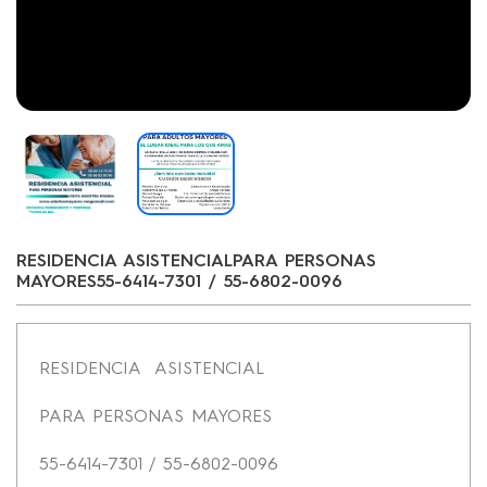
RESIDENCIA ASISTENCIALPARA PERSONAS
MAYORES55-6414-7301 / 55-6802-0096
RESIDENCIA ASISTENCIAL
PARA PERSONAS MAYORES
55-6414-7301 / 55-6802-0096