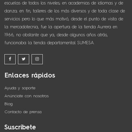
escuelas de todos los niveles; en academias de idiomas y de
danza; en fin, talleres de los más diversos y de toda clase de
servicios pero lo que más motivó, desde el punto de vista de
la mercadotecnia, fue la apertura de la tienda Aurrera en
1966, no obstante que ya, desde algunos años atrás,
funcionaba la tienda departamental SUMESA.
Enlaces rápidos
Ayuda y soporte
Anúnciate con nosotros
Blog
Contacto de prensa
Suscríbete