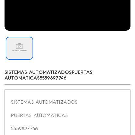
SISTEMAS AUTOMATIZADOSPUERTAS
AUTOMATICAS5559897746
SISTEMAS AUTOMATIZADOS
PUERTAS AUTOMATICAS
5559897746