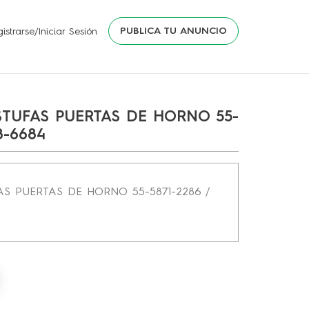
PUBLICA TU ANUNCIO
istrarse/Iniciar Sesión
STUFAS PUERTAS DE HORNO 55-
8-6684
S PUERTAS DE HORNO 55-5871-2286 /