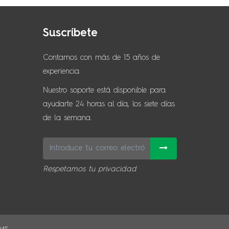
Suscríbete
Contamos con más de 15 años de
experiencia.
Nuestro soporte está disponible para
ayudarte 24 horas al día, los siete días
de la semana.
Respetamos tu privacidad