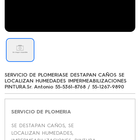
SERVICIO DE PLOMERIASE DESTAPAN CAÑOS SE
LOCALIZAN HUMEDADES IMPERMEABILIZACIONES
PINTURA.Sr. Antonio 55-5361-8768 / 55-1267-9890
SERVICIO DE PLOMERIA
SE DESTAPAN CAÑOS, SE
LOCALIZAN
HUMEDADES,