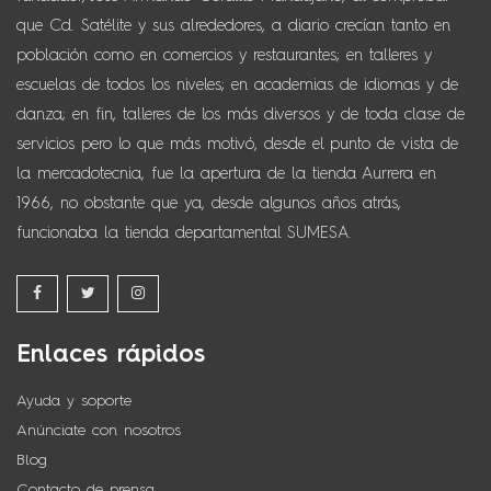
que Cd. Satélite y sus alrededores, a diario crecían tanto en
población como en comercios y restaurantes; en talleres y
escuelas de todos los niveles; en academias de idiomas y de
danza; en fin, talleres de los más diversos y de toda clase de
servicios pero lo que más motivó, desde el punto de vista de
la mercadotecnia, fue la apertura de la tienda Aurrera en
1966, no obstante que ya, desde algunos años atrás,
funcionaba la tienda departamental SUMESA.
Enlaces rápidos
Ayuda y soporte
Anúnciate con nosotros
Blog
Contacto de prensa