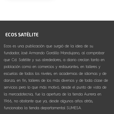
Ecos es una publicación que surgió de la idea de su
fundador, José Armando Gordillo Mandujano, al comprobar
que Cd. Satélite y sus alrededores, a diario crecían tanto en
población como en comercios y restaurantes; en talleres y
escuelas de todos los niveles; en academias de idiomas y de
danza; en fin, talleres de los más diversos y de toda clase de
servicios pero lo que más motivó, desde el punto de vista de
la mercadotecnia, fue la apertura de la tienda Aurrera en
1966, no obstante que ya, desde algunos años atrás,
funcionaba la tienda departamental SUMESA.