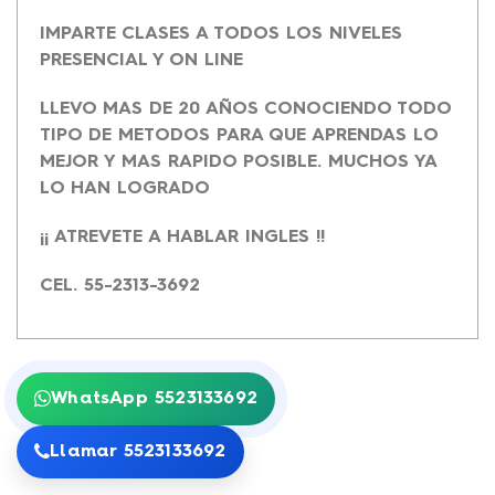
IMPARTE CLASES A TODOS LOS NIVELES
PRESENCIAL Y ON LINE
LLEVO MAS DE 20 AÑOS CONOCIENDO TODO
TIPO DE METODOS PARA QUE APRENDAS LO
MEJOR Y MAS RAPIDO POSIBLE. MUCHOS YA
LO HAN LOGRADO
¡¡ ATREVETE A HABLAR INGLES !!
CEL. 55-2313-3692
WhatsApp 5523133692
Llamar 5523133692