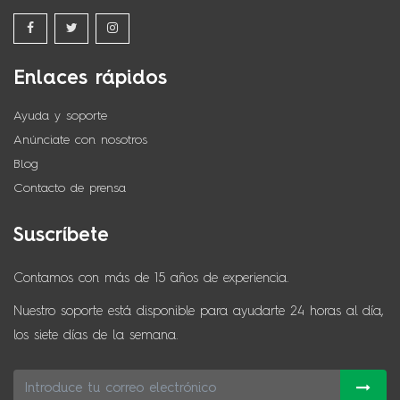
Enlaces rápidos
Ayuda y soporte
Anúnciate con nosotros
Blog
Contacto de prensa
Suscríbete
Contamos con más de 15 años de experiencia.
Nuestro soporte está disponible para ayudarte 24 horas al día,
los siete días de la semana.