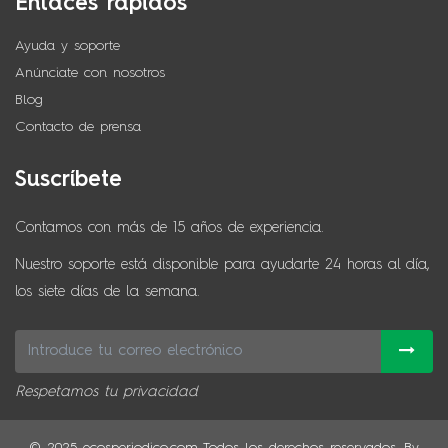
Enlaces rápidos
Ayuda y soporte
Anúnciate con nosotros
Blog
Contacto de prensa
Suscríbete
Contamos con más de 15 años de experiencia.
Nuestro soporte está disponible para ayudarte 24 horas al día,
los siete días de la semana.
Respetamos tu privacidad