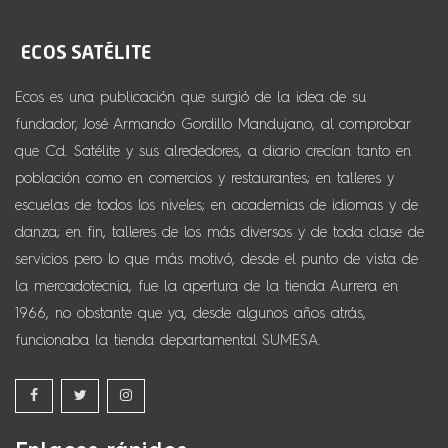
Ecos es una publicación que surgió de la idea de su
fundador, José Armando Gordillo Mandujano, al comprobar
que Cd. Satélite y sus alrededores, a diario crecían tanto en
población como en comercios y restaurantes; en talleres y
escuelas de todos los niveles; en academias de idiomas y de
danza; en fin, talleres de los más diversos y de toda clase de
servicios pero lo que más motivó, desde el punto de vista de
la mercadotecnia, fue la apertura de la tienda Aurrera en
1966, no obstante que ya, desde algunos años atrás,
funcionaba la tienda departamental SUMESA.