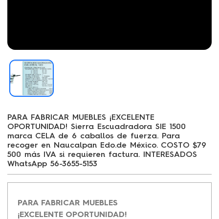
PARA FABRICAR MUEBLES ¡EXCELENTE
OPORTUNIDAD! Sierra Escuadradora SIE 1500
marca CELA de 6 caballos de fuerza. Para
recoger en Naucalpan Edo.de México. COSTO $79
500 más IVA si requieren factura. INTERESADOS
WhatsApp 56-3655-5153
PARA FABRICAR MUEBLES
¡EXCELENTE OPORTUNIDAD!