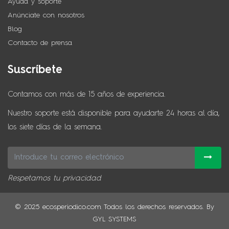
Ayuda y soporte
Anúnciate con nosotros
Blog
Contacto de prensa
Suscríbete
Contamos con más de 15 años de experiencia.
Nuestro soporte está disponible para ayudarte 24 horas al día,
los siete días de la semana.
Respetamos tu privacidad
© 2025 ecosperiodico.com Todos los derechos reservados. By
GYL SYSTEMS