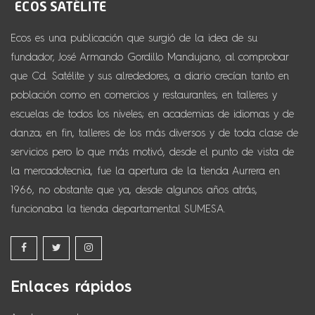
Ecos es una publicación que surgió de la idea de su
fundador, José Armando Gordillo Mandujano, al comprobar
que Cd. Satélite y sus alrededores, a diario crecían tanto en
población como en comercios y restaurantes; en talleres y
escuelas de todos los niveles; en academias de idiomas y de
danza; en fin, talleres de los más diversos y de toda clase de
servicios pero lo que más motivó, desde el punto de vista de
la mercadotecnia, fue la apertura de la tienda Aurrera en
1966, no obstante que ya, desde algunos años atrás,
funcionaba la tienda departamental SUMESA.
Enlaces rápidos