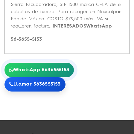
Sierra Escuadradora, SIE 1500 marca CELA de 6
caballos de fuerza. Para recoger en Naucalpan
Edo.de México. COSTO $79,500 más IVA si
requieren factura.
INTERESADOSWhatsApp
56-3655-5153
WhatsApp 5636555153
Llamar 5636555153