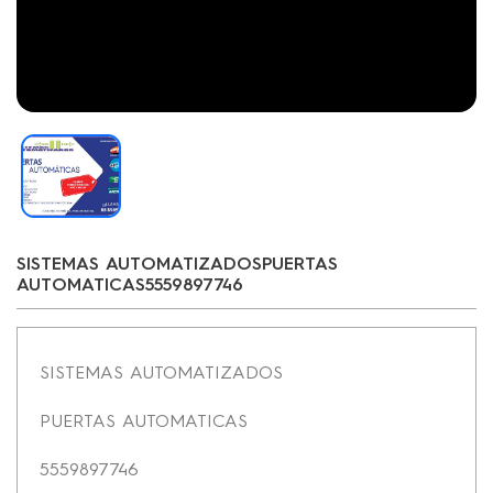
SISTEMAS AUTOMATIZADOSPUERTAS
AUTOMATICAS5559897746
SISTEMAS AUTOMATIZADOS
PUERTAS AUTOMATICAS
5559897746