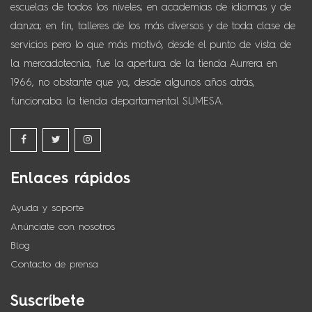
escuelas de todos los niveles; en academias de idiomas y de
danza; en fin, talleres de los más diversos y de toda clase de
servicios pero lo que más motivó, desde el punto de vista de
la mercadotecnia, fue la apertura de la tienda Aurrera en
1966, no obstante que ya, desde algunos años atrás,
funcionaba la tienda departamental SUMESA.
Enlaces rápidos
Ayuda y soporte
Anúnciate con nosotros
Blog
Contacto de prensa
Suscríbete