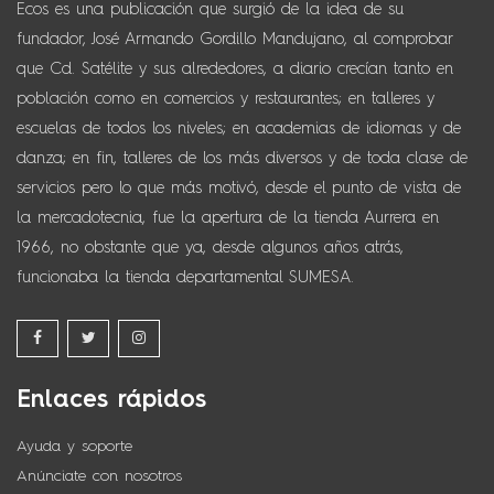
Ecos es una publicación que surgió de la idea de su
fundador, José Armando Gordillo Mandujano, al comprobar
que Cd. Satélite y sus alrededores, a diario crecían tanto en
población como en comercios y restaurantes; en talleres y
escuelas de todos los niveles; en academias de idiomas y de
danza; en fin, talleres de los más diversos y de toda clase de
servicios pero lo que más motivó, desde el punto de vista de
la mercadotecnia, fue la apertura de la tienda Aurrera en
1966, no obstante que ya, desde algunos años atrás,
funcionaba la tienda departamental SUMESA.
Enlaces rápidos
Ayuda y soporte
Anúnciate con nosotros