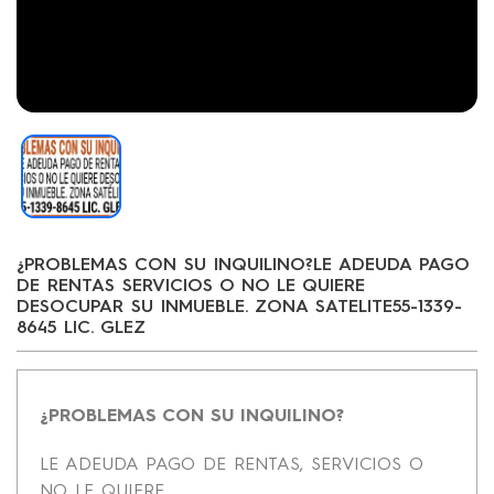
¿PROBLEMAS CON SU INQUILINO?LE ADEUDA PAGO
DE RENTAS SERVICIOS O NO LE QUIERE
DESOCUPAR SU INMUEBLE. ZONA SATELITE55-1339-
8645 LIC. GLEZ
¿PROBLEMAS CON SU INQUILINO?
LE ADEUDA PAGO DE RENTAS, SERVICIOS O
NO LE QUIERE