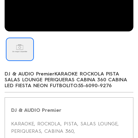
DJ & AUDIO PremierKARAOKE ROCKOLA PISTA
SALAS LOUNGE PERIQUERAS CABINA 360 CABINA
LED FIESTA NEON FUTBOLITO.55-6090-9276
DJ & AUDIO Premier
KARAOKE, ROCKOLA, PISTA, SALAS LOUNGE,
PERIQUERAS, CABINA 360,