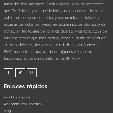
fundador, José Armando Gordillo Mandujano, al comprobar
que Cd. Satélite y sus alrededores, a diario crecían tanto en
población como en comercios y restaurantes; en talleres y
escuelas de todos los niveles; en academias de idiomas y de
danza; en fin, talleres de los más diversos y de toda clase de
servicios pero lo que más motivó, desde el punto de vista de
la mercadotecnia, fue la apertura de la tienda Aurrera en
1966, no obstante que ya, desde algunos años atrás,
funcionaba la tienda departamental SUMESA.
Enlaces rápidos
Ayuda y soporte
Anúnciate con nosotros
Blog