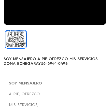
SOY MENSAJERO A PIE OFREZCO MIS SERVICIOS
ZONA ECHEGARAY.56-6944-0498
SOY MENSAJERO
A PIE, OFREZCO
MIS SERVICIOS,