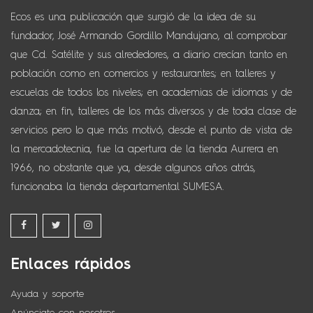
Ecos es una publicación que surgió de la idea de su
fundador, José Armando Gordillo Mandujano, al comprobar
que Cd. Satélite y sus alrededores, a diario crecían tanto en
población como en comercios y restaurantes; en talleres y
escuelas de todos los niveles; en academias de idiomas y de
danza; en fin, talleres de los más diversos y de toda clase de
servicios pero lo que más motivó, desde el punto de vista de
la mercadotecnia, fue la apertura de la tienda Aurrera en
1966, no obstante que ya, desde algunos años atrás,
funcionaba la tienda departamental SUMESA.
Enlaces rápidos
Ayuda y soporte