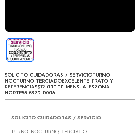
SOLICITO CUIDADORAS / SERVICIOTURNO
NOCTURNO TERCIADOEXCELENTE TRATO Y
REFERENCIAS$12 000.00 MENSUALESZONA
NORTE55-5379-0006
SOLICITO CUIDADORAS / SERVICIO
TURNO NOCTURNO, TERCIADO