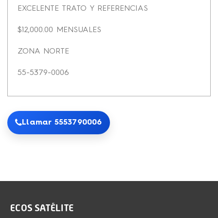
EXCELENTE TRATO Y REFERENCIAS
$12,000.00 MENSUALES
ZONA NORTE
55-5379-0006
Llamar 5553790006