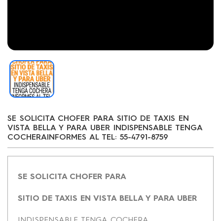
SE SOLICITA CHOFER PARA SITIO DE TAXIS EN
VISTA BELLA Y PARA UBER INDISPENSABLE TENGA
COCHERAINFORMES AL TEL: 55-4791-8759
SE SOLICITA CHOFER PARA
SITIO DE TAXIS EN VISTA BELLA Y PARA UBER
INDISPENSABLE TENGA COCHERA