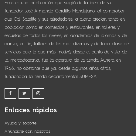
Ecos es una publicación que surgió de la idea de su
fundador, José Armando Gordillo Mandujano, al comprobar
que Cd. Satélite y sus alrededores, a diario crecían tanto en
población como en comercios y restaurantes; en talleres y
escuelas de todos los niveles; en academias de idiomas y de
danza; en fin, talleres de los más diversos y de toda clase de
servicios pero lo que más motivó, desde el punto de vista de
la mercadotecnia, fue la apertura de la tienda Aurrera en
1966, no obstante que ya, desde algunos años atrás,
funcionaba la tienda departamental SUMESA.
Enlaces rápidos
Ayuda y soporte
Anúnciate con nosotros