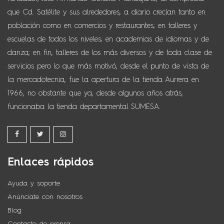
que Cd. Satélite y sus alrededores, a diario crecían tanto en
población como en comercios y restaurantes; en talleres y
escuelas de todos los niveles; en academias de idiomas y de
danza; en fin, talleres de los más diversos y de toda clase de
servicios pero lo que más motivó, desde el punto de vista de
la mercadotecnia, fue la apertura de la tienda Aurrera en
1966, no obstante que ya, desde algunos años atrás,
funcionaba la tienda departamental SUMESA.
Enlaces rápidos
Ayuda y soporte
Anúnciate con nosotros
Blog