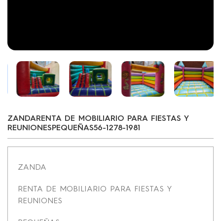
ZANDARENTA DE MOBILIARIO PARA FIESTAS Y
REUNIONESPEQUEÑAS56-1278-1981
ZANDA
RENTA DE MOBILIARIO PARA FIESTAS Y
REUNIONES