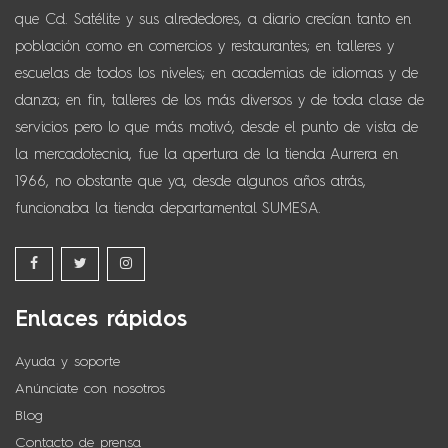
que Cd. Satélite y sus alrededores, a diario crecían tanto en
población como en comercios y restaurantes; en talleres y
escuelas de todos los niveles; en academias de idiomas y de
danza; en fin, talleres de los más diversos y de toda clase de
servicios pero lo que más motivó, desde el punto de vista de
la mercadotecnia, fue la apertura de la tienda Aurrera en
1966, no obstante que ya, desde algunos años atrás,
funcionaba la tienda departamental SUMESA.
Enlaces rápidos
Ayuda y soporte
Anúnciate con nosotros
Blog
Contacto de prensa