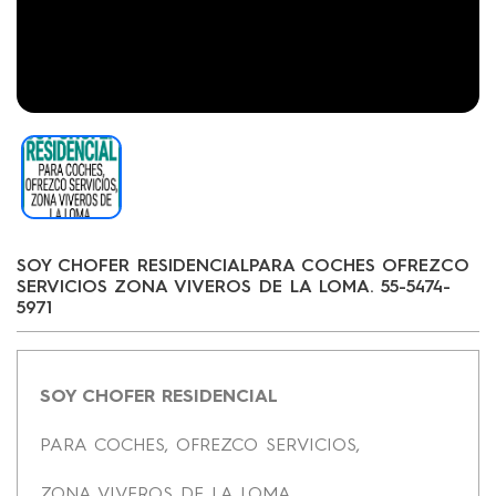
SOY CHOFER RESIDENCIALPARA COCHES OFREZCO
SERVICIOS ZONA VIVEROS DE LA LOMA. 55-5474-
5971
SOY CHOFER RESIDENCIAL
PARA COCHES, OFREZCO SERVICIOS,
ZONA VIVEROS DE LA LOMA.