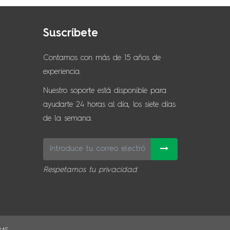
Suscríbete
Contamos con más de 15 años de
experiencia.
Nuestro soporte está disponible para
ayudarte 24 horas al día, los siete días
de la semana.
Respetamos tu privacidad