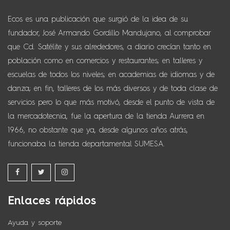
Ecos es una publicación que surgió de la idea de su
fundador, José Armando Gordillo Mandujano, al comprobar
que Cd. Satélite y sus alrededores, a diario crecían tanto en
población como en comercios y restaurantes; en talleres y
escuelas de todos los niveles; en academias de idiomas y de
danza; en fin, talleres de los más diversos y de toda clase de
servicios pero lo que más motivó, desde el punto de vista de
la mercadotecnia, fue la apertura de la tienda Aurrera en
1966, no obstante que ya, desde algunos años atrás,
funcionaba la tienda departamental SUMESA.
Enlaces rápidos
Ayuda y soporte