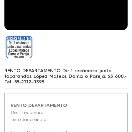
RENTO DEPARTAMENTO De 1 recámara junto
Jacarandas López Mateos Dama o Pareja. $5 600.-
Tel: 55-2712-0395
RENTO DEPARTAMENTO
De 1 recámara
junto Jacarandas