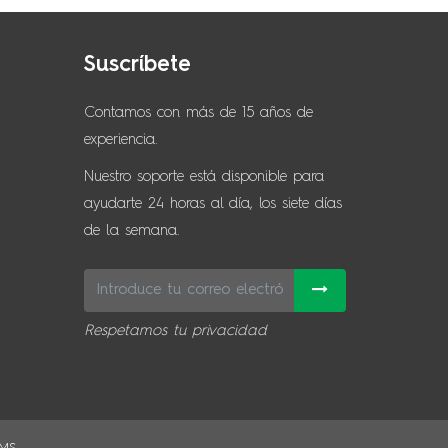
Suscríbete
Contamos con más de 15 años de
experiencia.
Nuestro soporte está disponible para
ayudarte 24 horas al día, los siete días
de la semana.
Respetamos tu privacidad