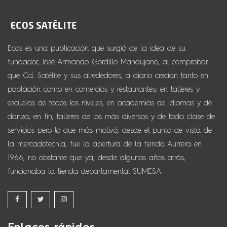
Ecos es una publicación que surgió de la idea de su
fundador, José Armando Gordillo Mandujano, al comprobar
que Cd. Satélite y sus alrededores, a diario crecían tanto en
población como en comercios y restaurantes; en talleres y
escuelas de todos los niveles; en academias de idiomas y de
danza; en fin, talleres de los más diversos y de toda clase de
servicios pero lo que más motivó, desde el punto de vista de
la mercadotecnia, fue la apertura de la tienda Aurrera en
1966, no obstante que ya, desde algunos años atrás,
funcionaba la tienda departamental SUMESA.