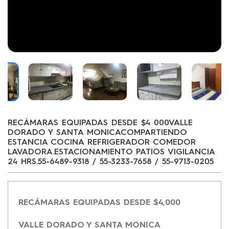
RECÁMARAS EQUIPADAS DESDE $4 000VALLE
DORADO Y SANTA MONICACOMPARTIENDO
ESTANCIA COCINA REFRIGERADOR COMEDOR
LAVADORA.ESTACIONAMIENTO PATIOS VIGILANCIA
24 HRS.55-6489-9318 / 55-3233-7658 / 55-9713-0205
RECÁMARAS EQUIPADAS DESDE $4,000
VALLE DORADO Y SANTA MONICA