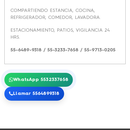
COMPARTIENDO ESTANCIA, COCINA,
REFRIGERADOR, COMEDOR, LAVADORA.
ESTACIONAMIENTO, PATIOS, VIGILANCIA 24
HRS.
55-6489-9318 / 55-3233-7658 / 55-9713-0205
WhatsApp 5532337658
Llamar 5564899318