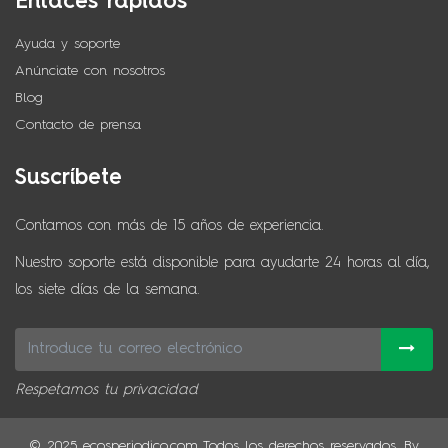
Enlaces rápidos
Ayuda y soporte
Anúnciate con nosotros
Blog
Contacto de prensa
Suscríbete
Contamos con más de 15 años de experiencia.
Nuestro soporte está disponible para ayudarte 24 horas al día,
los siete días de la semana.
Respetamos tu privacidad
© 2025 ecosperiodico.com Todos los derechos reservados. By