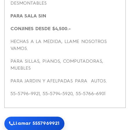
DESMONTABLES
PARA SALA SIN
CONJINES DESDE $4,500.-
HECHAS A LA MEDIDA, LLAME NOSOTROS
VAMOS.
PARA SILLAS, PIANOS, COMPUTADORAS,
MUEBLES
PARA JARDIN Y AFELPADAS PARA AUTOS.
55-5796-9921, 55-5794-5920, 55-5766-6901
Llamar 5557969921