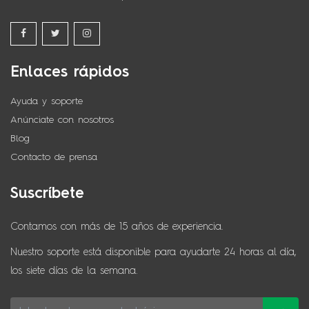
Enlaces rápidos
Ayuda y soporte
Anúnciate con nosotros
Blog
Contacto de prensa
Suscríbete
Contamos con más de 15 años de experiencia.
Nuestro soporte está disponible para ayudarte 24 horas al día,
los siete días de la semana.