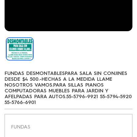
FUNDAS DESMONTABLESPARA SALA SIN CONJINES
DESDE $4 500.-HECHAS A LA MEDIDA LLAME
NOSOTROS VAMOS.PARA SILLAS PIANOS
COMPUTADORAS MUEBLES PARA JARDIN Y
AFELPADAS PARA AUTOS.55-5796-9921 55-5794-5920
55-5766-6901
FUNDAS