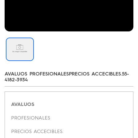
AVALUOS PROFESIONALESPRECIOS ACCECIBLES.55-
4182-3934
AVALUOS
PROFESIONALES
PRECIOS ACCECIBLES.