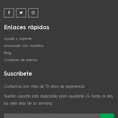
Enlaces rápidos
Ayuda y soporte
Anúnciate con nosotros
Blog
Contacto de prensa
Suscríbete
Contamos con más de 15 años de experiencia.
Nuestro soporte está disponible para ayudarte 24 horas al día,
los siete días de la semana.