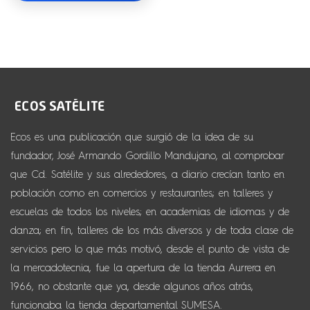
Ecos es una publicación que surgió de la idea de su
fundador, José Armando Gordillo Mandujano, al comprobar
que Cd. Satélite y sus alrededores, a diario crecían tanto en
población como en comercios y restaurantes; en talleres y
escuelas de todos los niveles; en academias de idiomas y de
danza; en fin, talleres de los más diversos y de toda clase de
servicios pero lo que más motivó, desde el punto de vista de
la mercadotecnia, fue la apertura de la tienda Aurrera en
1966, no obstante que ya, desde algunos años atrás,
funcionaba la tienda departamental SUMESA.