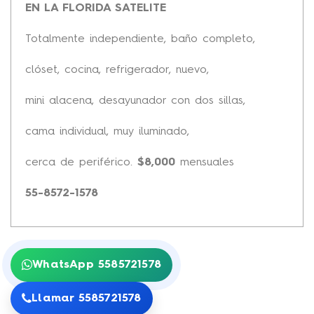
EN LA FLORIDA SATELITE
Totalmente independiente, baño completo,
clóset, cocina, refrigerador, nuevo,
mini alacena, desayunador con dos sillas,
cama individual, muy iluminado,
cerca de periférico.
$8,000
mensuales
55-8572-1578
WhatsApp 5585721578
Llamar 5585721578