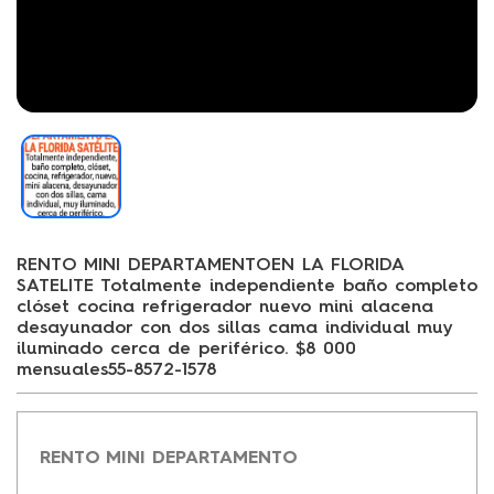
RENTO MINI DEPARTAMENTOEN LA FLORIDA
SATELITE Totalmente independiente baño completo
clóset cocina refrigerador nuevo mini alacena
desayunador con dos sillas cama individual muy
iluminado cerca de periférico. $8 000
mensuales55-8572-1578
RENTO MINI DEPARTAMENTO