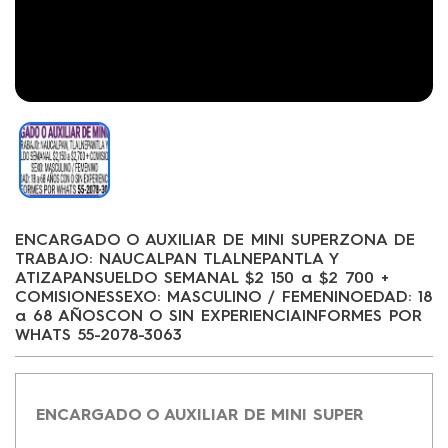
ENCARGADO O AUXILIAR DE MINI SUPERZONA DE
TRABAJO: NAUCALPAN TLALNEPANTLA Y
ATIZAPANSUELDO SEMANAL $2 150 a $2 700 +
COMISIONESSEXO: MASCULINO / FEMENINOEDAD: 18
a 68 AÑOSCON O SIN EXPERIENCIAINFORMES POR
WHATS 55-2078-3063
ENCARGADO O AUXILIAR DE MINI SUPER