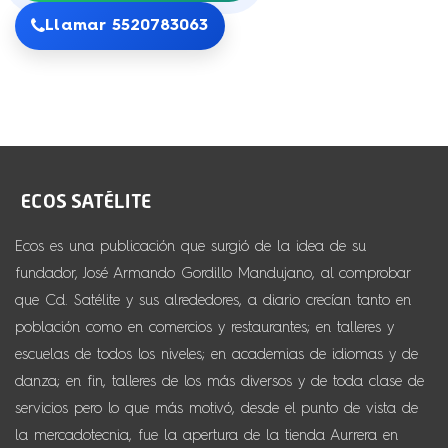
Llamar 5520783063
Ecos es una publicación que surgió de la idea de su
fundador, José Armando Gordillo Mandujano, al comprobar
que Cd. Satélite y sus alrededores, a diario crecían tanto en
población como en comercios y restaurantes; en talleres y
escuelas de todos los niveles; en academias de idiomas y de
danza; en fin, talleres de los más diversos y de toda clase de
servicios pero lo que más motivó, desde el punto de vista de
la mercadotecnia, fue la apertura de la tienda Aurrera en