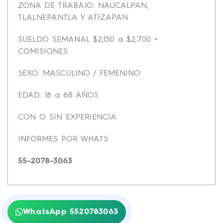
ZONA DE TRABAJO: NAUCALPAN,
TLALNEPANTLA Y ATIZAPAN
SUELDO SEMANAL $2,150 a $2,700 +
COMISIONES
SEXO: MASCULINO / FEMENINO
EDAD: 18 a 68 AÑOS
CON O SIN EXPERIENCIA
INFORMES POR WHATS
55-2078-3063
WhatsApp 5520783063