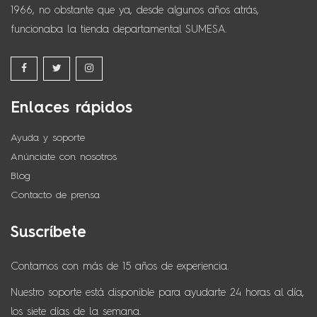
1966, no obstante que ya, desde algunos años atrás,
funcionaba la tienda departamental SUMESA.
Enlaces rápidos
Ayuda y soporte
Anúnciate con nosotros
Blog
Contacto de prensa
Suscríbete
Contamos con más de 15 años de experiencia.
Nuestro soporte está disponible para ayudarte 24 horas al día,
los siete días de la semana.