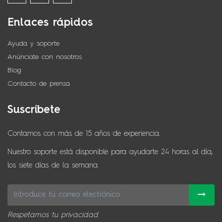
Enlaces rápidos
Ayuda y soporte
Anúnciate con nosotros
Blog
Contacto de prensa
Suscríbete
Contamos con más de 15 años de experiencia.
Nuestro soporte está disponible para ayudarte 24 horas al día,
los siete días de la semana.
Respetamos tu privacidad