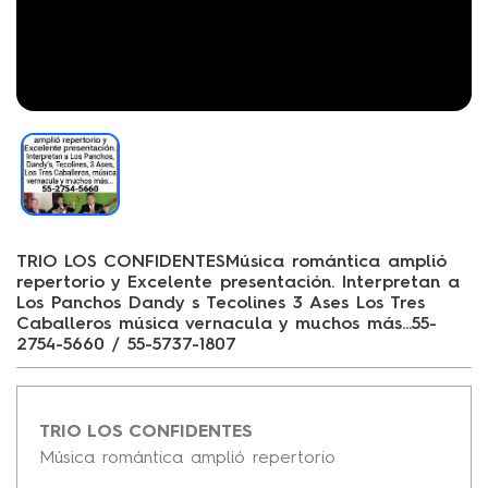
TRIO LOS CONFIDENTESMúsica romántica amplió
repertorio y Excelente presentación. Interpretan a
Los Panchos Dandy s Tecolines 3 Ases Los Tres
Caballeros música vernacula y muchos más...55-
2754-5660 / 55-5737-1807
TRIO LOS CONFIDENTES
Música romántica amplió repertorio