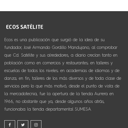
Ecos es una publicación que surgió de la idea de su
fundador, José Armando Gordillo Mandujano, al comprobar
que Cd. Satélite y sus alrededores, a diario crecían tanto en
población como en comercios y restaurantes; en talleres y
escuelas de todos los niveles; en academias de idiomas y de
danza; en fin, talleres de los más diversos y de toda clase de
servicios pero lo que más motivó, desde el punto de vista de
la mercadotecnia, fue la apertura de la tienda Aurrera en
1966, no obstante que ya, desde algunos años atrás,
funcionaba la tienda departamental SUMESA.