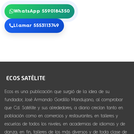
WhatsApp 5590184350
Llamar 5553113749
Ecos es una publicación que surgió de la idea de su
fundador, José Armando Gordillo Mandujano, al comprobar
que Cd. Satélite y sus alrededores, a diario crecían tanto en
población como en comercios y restaurantes; en talleres y
escuelas de todos los niveles; en academias de idiomas y de
danza; en fin, talleres de los más diversos y de toda clase de