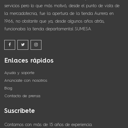
servicios pero lo que más motivó, desde el punto de vista de
la mercadotecnia, fue la apertura de la tienda Aurrera en
1966, no obstante que ya, desde algunos años atrás,
funcionaba la tienda departamental SUMESA.
Enlaces rápidos
Ayuda y soporte
Anúnciate con nosotros
Blog
Contacto de prensa
Suscríbete
Contamos con más de 15 años de experiencia.