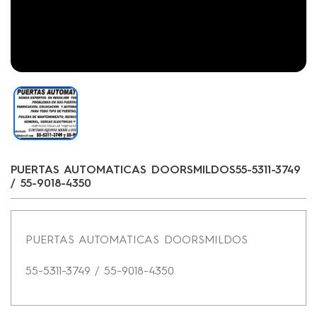
PUERTAS AUTOMATICAS DOORSMILDOS55-5311-3749
/ 55-9018-4350
PUERTAS AUTOMATICAS DOORSMILDOS
55-5311-3749 / 55-9018-4350