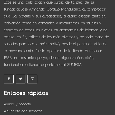
Ecos es una publicación que surgió de la idea de su
fundador, José Armando Gordillo Mandujano, al comprobar
que Cd. Satélite y sus alrededores, a diario crecían tanto en
población como en comercios y restaurantes; en talleres y
escuelas de todos los niveles; en academias de idiomas y de
danza; en fin, talleres de los más diversos y de toda clase de
servicios pero lo que más motivó, desde el punto de vista de
la mercadotecnia, fue la apertura de la tienda Aurrera en
1966, no obstante que ya, desde algunos años atrás,
funcionaba la tienda departamental SUMESA.
Enlaces rápidos
Ayuda y soporte
Anúnciate con nosotros