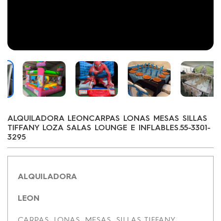
ALQUILADORA LEONCARPAS LONAS MESAS SILLAS
TIFFANY LOZA SALAS LOUNGE E INFLABLES.55-3301-
3295
ALQUILADORA
LEON
CARPAS, LONAS, MESAS, SILLAS TIFFANY,