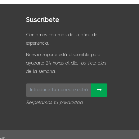
Suscríbete
Contamos con más de 15 años de
experiencia.
Nuestro soporte está disponible para
ayudarte 24 horas al día, los siete días
de la semana.
Respetamos tu privacidad