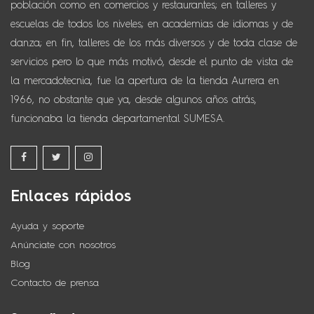
población como en comercios y restaurantes; en talleres y
escuelas de todos los niveles; en academias de idiomas y de
danza; en fin, talleres de los más diversos y de toda clase de
servicios pero lo que más motivó, desde el punto de vista de
la mercadotecnia, fue la apertura de la tienda Aurrera en
1966, no obstante que ya, desde algunos años atrás,
funcionaba la tienda departamental SUMESA.
Enlaces rápidos
Ayuda y soporte
Anúnciate con nosotros
Blog
Contacto de prensa