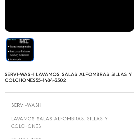
SERVI-WASH LAVAMOS SALAS ALFOMBRAS SILLAS Y
COLCHONES55-1484-3502
SERVI-WASH
LAVAMOS SALAS ALFOMBRAS, SILLAS Y
COLCHONES