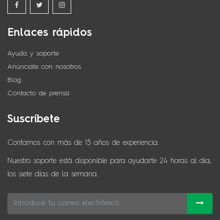
Enlaces rápidos
Ayuda y soporte
Anúnciate con nosotros
Blog
Contacto de prensa
Suscríbete
Contamos con más de 15 años de experiencia.
Nuestro soporte está disponible para ayudarte 24 horas al día,
los siete días de la semana.