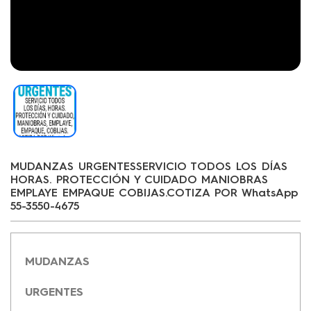
MUDANZAS URGENTESSERVICIO TODOS LOS DÍAS
HORAS. PROTECCIÓN Y CUIDADO MANIOBRAS
EMPLAYE EMPAQUE COBIJAS.COTIZA POR WhatsApp
55-3550-4675
MUDANZAS
URGENTES