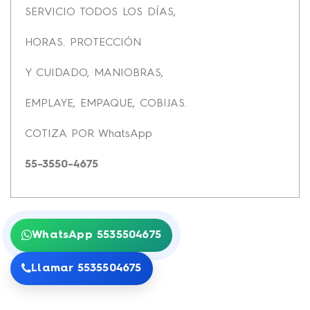
SERVICIO TODOS LOS DÍAS,
HORAS. PROTECCIÓN
Y CUIDADO, MANIOBRAS,
EMPLAYE, EMPAQUE, COBIJAS.
COTIZA POR WhatsApp
55-3550-4675
WhatsApp 5535504675
Llamar 5535504675