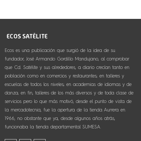
Ecos es una publicación que surgió de la idea de su
fundador, José Armando Gordillo Mandujano, al comprobar
que Cd. Satélite y sus alrededores, a diario crecían tanto en
población como en comercios y restaurantes; en talleres y
escuelas de todos los niveles; en academias de idiomas y de
danza; en fin, talleres de los más diversos y de toda clase de
servicios pero lo que más motivó, desde el punto de vista de
la mercadotecnia, fue la apertura de la tienda Aurrera en
1966, no obstante que ya, desde algunos años atrás,
funcionaba la tienda departamental SUMESA.