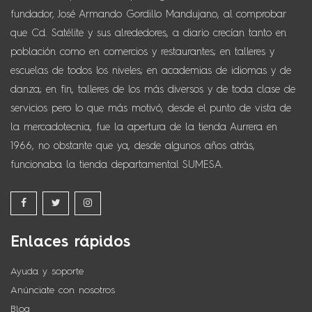
fundador, José Armando Gordillo Mandujano, al comprobar
que Cd. Satélite y sus alrededores, a diario crecían tanto en
población como en comercios y restaurantes; en talleres y
escuelas de todos los niveles; en academias de idiomas y de
danza; en fin, talleres de los más diversos y de toda clase de
servicios pero lo que más motivó, desde el punto de vista de
la mercadotecnia, fue la apertura de la tienda Aurrera en
1966, no obstante que ya, desde algunos años atrás,
funcionaba la tienda departamental SUMESA.
Enlaces rápidos
Ayuda y soporte
Anúnciate con nosotros
Blog