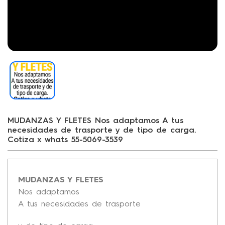
MUDANZAS Y FLETES Nos adaptamos A tus
necesidades de trasporte y de tipo de carga.
Cotiza x whats 55-5069-3539
MUDANZAS Y FLETES
Nos adaptamos
A tus necesidades de trasporte