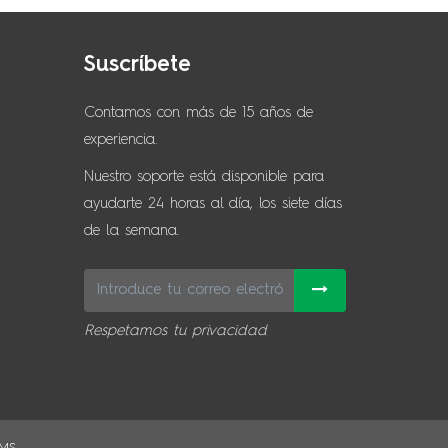
Suscríbete
Contamos con más de 15 años de
experiencia.
Nuestro soporte está disponible para
ayudarte 24 horas al día, los siete días
de la semana.
Respetamos tu privacidad