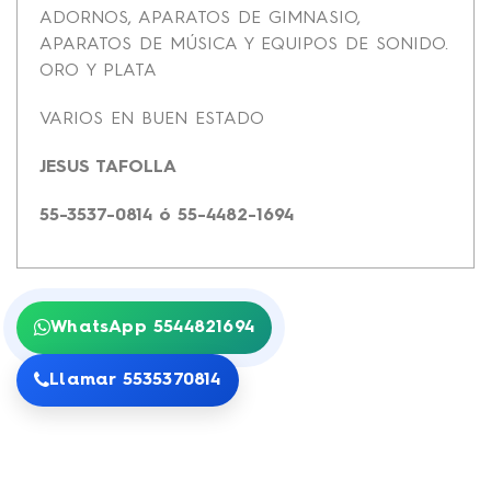
ADORNOS, APARATOS DE GIMNASIO,
APARATOS DE MÚSICA Y EQUIPOS DE SONIDO.
ORO Y PLATA
VARIOS EN BUEN ESTADO
JESUS TAFOLLA
55-3537-0814 ó 55-4482-1694
WhatsApp 5544821694
Llamar 5535370814