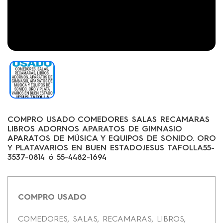
COMPRO USADO COMEDORES SALAS RECAMARAS
LIBROS ADORNOS APARATOS DE GIMNASIO
APARATOS DE MÚSICA Y EQUIPOS DE SONIDO. ORO
Y PLATAVARIOS EN BUEN ESTADOJESUS TAFOLLA55-
3537-0814 ó 55-4482-1694
COMPRO USADO
COMEDORES, SALAS, RECAMARAS, LIBROS,