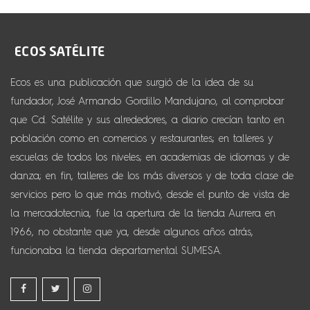
Ecos es una publicación que surgió de la idea de su
fundador, José Armando Gordillo Mandujano, al comprobar
que Cd. Satélite y sus alrededores, a diario crecían tanto en
población como en comercios y restaurantes; en talleres y
escuelas de todos los niveles; en academias de idiomas y de
danza; en fin, talleres de los más diversos y de toda clase de
servicios pero lo que más motivó, desde el punto de vista de
la mercadotecnia, fue la apertura de la tienda Aurrera en
1966, no obstante que ya, desde algunos años atrás,
funcionaba la tienda departamental SUMESA.