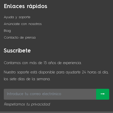
Enlaces rápidos
Ayuda y soporte
Anúnciate con nosotros
Blog
Contacto de prensa
Suscríbete
Contamos con más de 15 años de experiencia.
Nuestro soporte está disponible para ayudarte 24 horas al día,
los siete días de la semana.
Respetamos tu privacidad