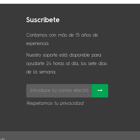
Suscríbete
Contamos con más de 15 años de
experiencia.
Nuestro soporte está disponible para
ayudarte 24 horas al día, los siete días
de la semana.
Respetamos tu privacidad