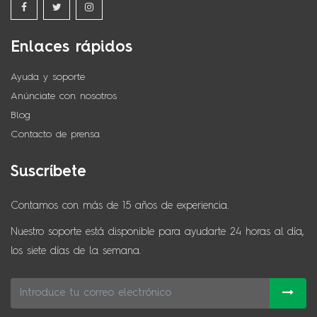
Enlaces rápidos
Ayuda y soporte
Anúnciate con nosotros
Blog
Contacto de prensa
Suscríbete
Contamos con más de 15 años de experiencia.
Nuestro soporte está disponible para ayudarte 24 horas al día,
los siete días de la semana.