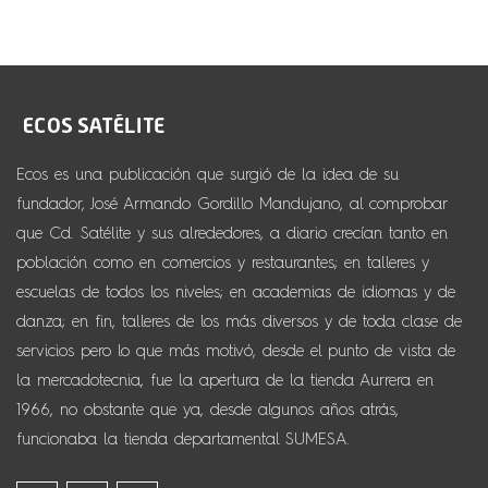
Ecos es una publicación que surgió de la idea de su
fundador, José Armando Gordillo Mandujano, al comprobar
que Cd. Satélite y sus alrededores, a diario crecían tanto en
población como en comercios y restaurantes; en talleres y
escuelas de todos los niveles; en academias de idiomas y de
danza; en fin, talleres de los más diversos y de toda clase de
servicios pero lo que más motivó, desde el punto de vista de
la mercadotecnia, fue la apertura de la tienda Aurrera en
1966, no obstante que ya, desde algunos años atrás,
funcionaba la tienda departamental SUMESA.