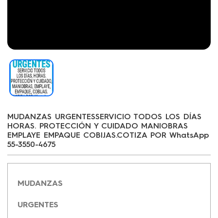
MUDANZAS URGENTESSERVICIO TODOS LOS DÍAS
HORAS. PROTECCIÓN Y CUIDADO MANIOBRAS
EMPLAYE EMPAQUE COBIJAS.COTIZA POR WhatsApp
55-3550-4675
MUDANZAS
URGENTES