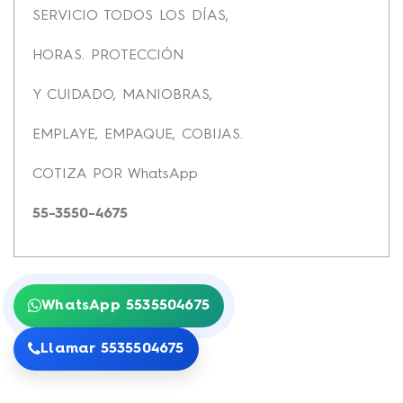
SERVICIO TODOS LOS DÍAS,
HORAS. PROTECCIÓN
Y CUIDADO, MANIOBRAS,
EMPLAYE, EMPAQUE, COBIJAS.
COTIZA POR WhatsApp
55-3550-4675
WhatsApp 5535504675
Llamar 5535504675