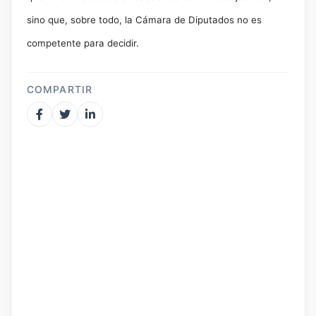
sino que, sobre todo, la Cámara de Diputados no es
competente para decidir.
COMPARTIR