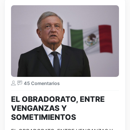
45 Comentarios
EL OBRADORATO, ENTRE
VENGANZAS Y
SOMETIMIENTOS