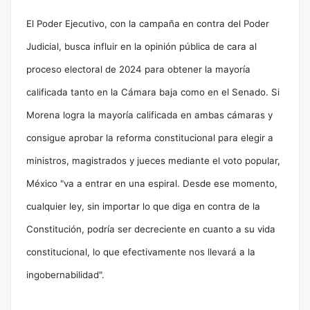
El Poder Ejecutivo, con la campaña en contra del Poder
Judicial, busca influir en la opinión pública de cara al
proceso electoral de 2024 para obtener la mayoría
calificada tanto en la Cámara baja como en el Senado. Si
Morena logra la mayoría calificada en ambas cámaras y
consigue aprobar la reforma constitucional para elegir a
ministros, magistrados y jueces mediante el voto popular,
México "va a entrar en una espiral. Desde ese momento,
cualquier ley, sin importar lo que diga en contra de la
Constitución, podría ser decreciente en cuanto a su vida
constitucional, lo que efectivamente nos llevará a la
ingobernabilidad".