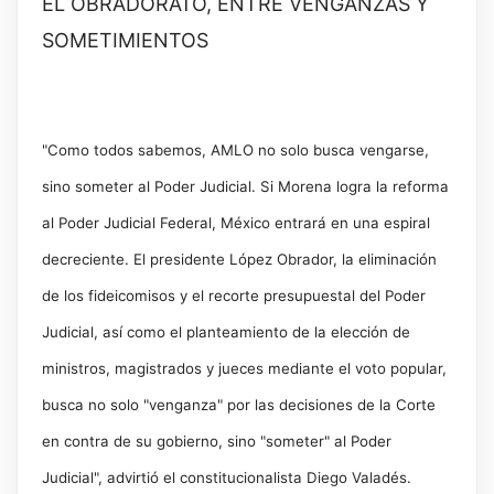
EL OBRADORATO, ENTRE VENGANZAS Y
SOMETIMIENTOS
"Como todos sabemos, AMLO no solo busca vengarse,
sino someter al Poder Judicial. Si Morena logra la reforma
al Poder Judicial Federal, México entrará en una espiral
decreciente. El presidente López Obrador, la eliminación
de los fideicomisos y el recorte presupuestal del Poder
Judicial, así como el planteamiento de la elección de
ministros, magistrados y jueces mediante el voto popular,
busca no solo "venganza" por las decisiones de la Corte
en contra de su gobierno, sino "someter" al Poder
Judicial", advirtió el constitucionalista Diego Valadés.