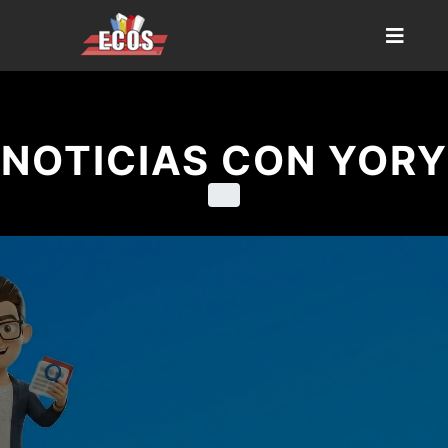
NOTICIAS CON YORY