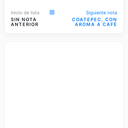
Inicio de lista
Siguiente nota
SIN NOTA
COATEPEC, CON
ANTERIOR
AROMA A CAFÉ