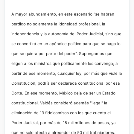
A mayor abundamiento, en este escenario "se habrán
perdido no solamente la idoneidad profesional, la
independencia y la autonomía del Poder Judicial, sino que
se convertirá en un apéndice político para que se haga lo
que se quiera por parte del poder". Supongamos que
eligen a los ministros que políticamente les convenga; a
partir de ese momento, cualquier ley, por más que viole la
Constitución, podría ser declarada constitucional por esa
Corte. En ese momento, México deja de ser un Estado
constitucional. Valdés consideró además "ilegal" la
eliminación de 13 fideicomisos con los que cuenta el
Poder Judicial, por más de 15 mil millones de pesos, ya
que no solo afecta a alrededor de 50 mil trabajadores,