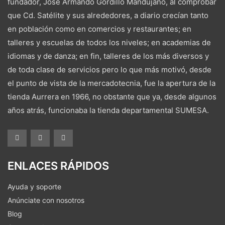
fundador, José Armando Gordillo Mandujano, al comprobar
que Cd. Satélite y sus alrededores, a diario crecían tanto
en población como en comercios y restaurantes; en
talleres y escuelas de todos los niveles; en academias de
idiomas y de danza; en fin, talleres de los más diversos y
de toda clase de servicios pero lo que más motivó, desde
el punto de vista de la mercadotecnia, fue la apertura de la
tienda Aurrera en 1966, no obstante que ya, desde algunos
años atrás, funcionaba la tienda departamental SUMESA.
ENLACES RÁPIDOS
Ayuda y soporte
Anúnciate con nosotros
Blog