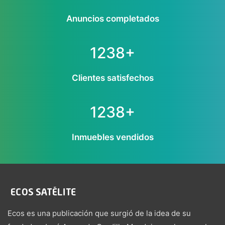
Anuncios completados
1238+
Clientes satisfechos
1238+
Inmuebles vendidos
Ecos es una publicación que surgió de la idea de su