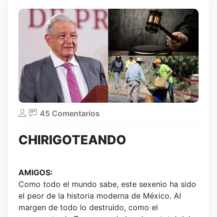
45 Comentarios
CHIRIGOTEANDO
AMIGOS:
Como todo el mundo sabe, este sexenio ha sido
el peor de la historia moderna de México. Al
margen de todo lo destruido, como el