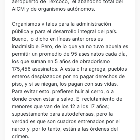
aeropuerto de Texcoco, el abandono total del
AICM y de organismos autónomos.
Organismos vitales para la administración
pública y para el desarrollo integral del país.
Bueno, lo dicho en líneas anteriores es
inadmisible. Pero, de lo que ya no tuvo abuela es
permitir un promedio de 95 asesinatos cada día,
los que suman en 5 años de obradorismo
175,456 asesinatos. A esta cifra agrega, pueblos
enteros desplazados por no pagar derechos de
piso, y si se niegan, los pagan con sus vidas.
Para evitar esto, prefieren huir al cerro, o a
donde creen estar a salvo. El reclutamiento de
menores que van de los 12 a los 17 años;
supuestamente para autodefensas, pero la
verdad es que son cuadros entrenados por el
narco y, por lo tanto, están a las órdenes del
crimen.