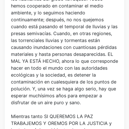
hemos cooperado en contaminar el medio
ambiente, y lo seguimos haciendo
continuamente; después, no nos quejemos
cuando está pasando el temporal de lluvias y las
presas semivacías. Cuando, en otras regiones,
las torrenciales lluvias y tormentas están
causando inundaciones con cuantiosas pérdidas
materiales y hasta personas desaparecidas. EL
MAL YA ESTÁ HECHO, ahora lo que corresponde
hacer en todo el mundo con las autoridades
ecológicas y la sociedad, es detener la
contaminación en cualesquiera de los puntos de
polución. Y, una vez se haga algo serio, hay que
esperar muchísimos años para empezar a
disfrutar de un aire puro y sano.
Mientras tanto SI QUEREMOS LA PAZ
TRABAJEMOS Y OREMOS POR LA JUSTICIA y