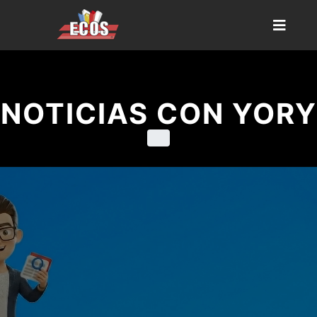
NOTICIAS CON YORY