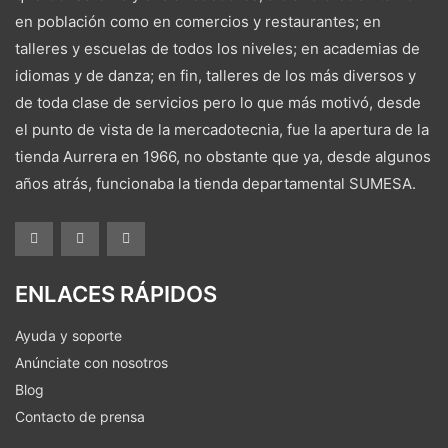
en población como en comercios y restaurantes; en
talleres y escuelas de todos los niveles; en academias de
idiomas y de danza; en fin, talleres de los más diversos y
de toda clase de servicios pero lo que más motivó, desde
el punto de vista de la mercadotecnia, fue la apertura de la
tienda Aurrera en 1966, no obstante que ya, desde algunos
años atrás, funcionaba la tienda departamental SUMESA.
ENLACES RÁPIDOS
Ayuda y soporte
Anúnciate con nosotros
Blog
Contacto de prensa