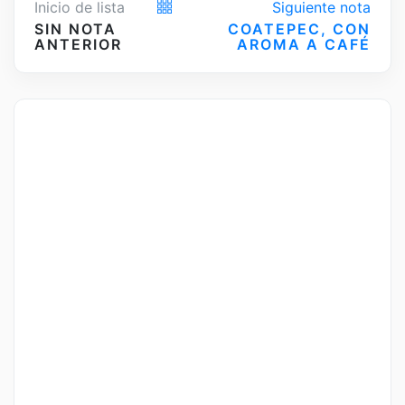
Inicio de lista
Siguiente nota
SIN NOTA
COATEPEC, CON
ANTERIOR
AROMA A CAFÉ