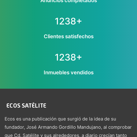
Anuncios completados
1238+
Clientes satisfechos
1238+
Inmuebles vendidos
Ecos es una publicación que surgió de la idea de su
fundador, José Armando Gordillo Mandujano, al comprobar
que Cd. Satélite y sus alrededores, a diario crecían tanto