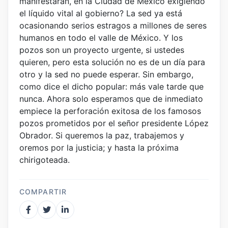
manifestaran, en la Ciudad de México exigiendo
el líquido vital al gobierno? La sed ya está
ocasionando serios estragos a millones de seres
humanos en todo el valle de México. Y los
pozos son un proyecto urgente, si ustedes
quieren, pero esta solución no es de un día para
otro y la sed no puede esperar. Sin embargo,
como dice el dicho popular: más vale tarde que
nunca. Ahora solo esperamos que de inmediato
empiece la perforación exitosa de los famosos
pozos prometidos por el señor presidente López
Obrador. Si queremos la paz, trabajemos y
oremos por la justicia; y hasta la próxima
chirigoteada.
COMPARTIR