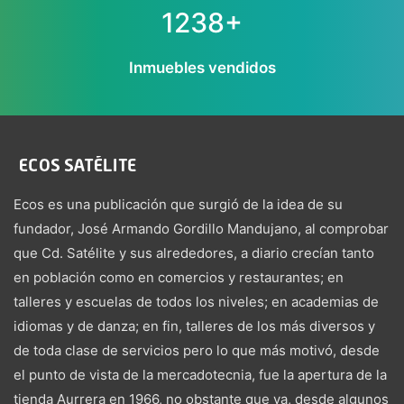
1238+
Inmuebles vendidos
Ecos es una publicación que surgió de la idea de su
fundador, José Armando Gordillo Mandujano, al comprobar
que Cd. Satélite y sus alrededores, a diario crecían tanto
en población como en comercios y restaurantes; en
talleres y escuelas de todos los niveles; en academias de
idiomas y de danza; en fin, talleres de los más diversos y
de toda clase de servicios pero lo que más motivó, desde
el punto de vista de la mercadotecnia, fue la apertura de la
tienda Aurrera en 1966, no obstante que ya, desde algunos