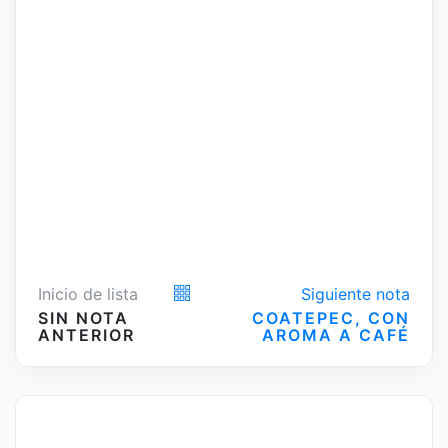
Inicio de lista
Siguiente nota
SIN NOTA
COATEPEC, CON
ANTERIOR
AROMA A CAFÉ