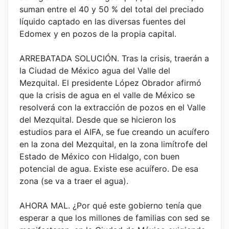
suman entre el 40 y 50 % del total del preciado
líquido captado en las diversas fuentes del
Edomex y en pozos de la propia capital.
ARREBATADA SOLUCIÓN. Tras la crisis, traerán a
la Ciudad de México agua del Valle del
Mezquital. El presidente López Obrador afirmó
que la crisis de agua en el valle de México se
resolverá con la extracción de pozos en el Valle
del Mezquital. Desde que se hicieron los
estudios para el AIFA, se fue creando un acuífero
en la zona del Mezquital, en la zona limítrofe del
Estado de México con Hidalgo, con buen
potencial de agua. Existe ese acuífero. De esa
zona (se va a traer el agua).
AHORA MAL. ¿Por qué este gobierno tenía que
esperar a que los millones de familias con sed se