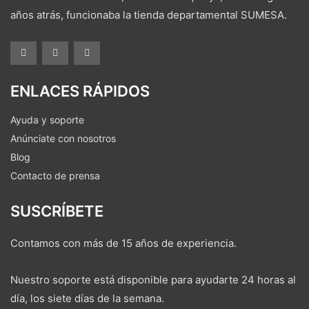
años atrás, funcionaba la tienda departamental SUMESA.
ENLACES RÁPIDOS
Ayuda y soporte
Anúnciate con nosotros
Blog
Contacto de prensa
SUSCRÍBETE
Contamos con más de 15 años de experiencia.
Nuestro soporte está disponible para ayudarte 24 horas al
día, los siete días de la semana.