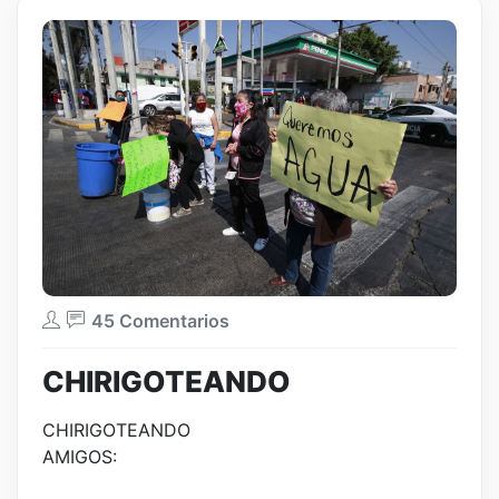
45 Comentarios
CHIRIGOTEANDO
CHIRIGOTEANDO
AMIGOS: