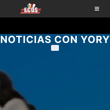
NOTICIAS CON YORY