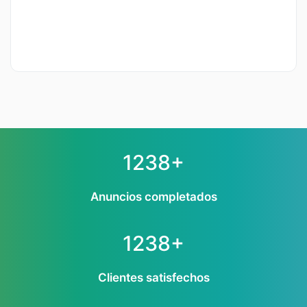
1238+
Anuncios completados
1238+
Clientes satisfechos