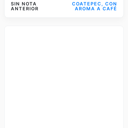
SIN NOTA
COATEPEC, CON
ANTERIOR
AROMA A CAFÉ