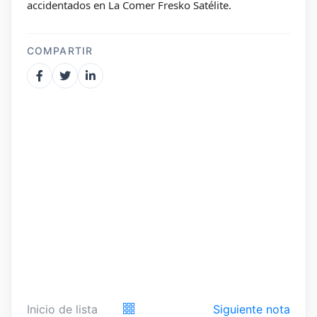
accidentados en La Comer Fresko Satélite.
COMPARTIR
Inicio de lista
Siguiente nota