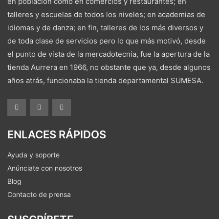
en población como en comercios y restaurantes; en
talleres y escuelas de todos los niveles; en academias de
idiomas y de danza; en fin, talleres de los más diversos y
de toda clase de servicios pero lo que más motivó, desde
el punto de vista de la mercadotecnia, fue la apertura de la
tienda Aurrera en 1966, no obstante que ya, desde algunos
años atrás, funcionaba la tienda departamental SUMESA.
ENLACES RÁPIDOS
Ayuda y soporte
Anúnciate con nosotros
Blog
Contacto de prensa