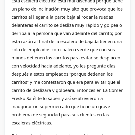
Está escalera eléctrica esta mal diseñada porque tiene
un plano de inclinación muy alto que provoca que los
carritos al llegar a la parte baja al rodar la ruedas
delanteras el carrito se desliza muy rápido y golpea o
derriba a la persona que van adelante del carrito; por
esta razón al final de la escalera de bajada tienen una
cola de empleados con chaleco verde que con sus
manos detienen los carritos para evitar se desplacen
con velocidad hacia adelante, yo les pregunte días
después a estos empleados “porque detienen los
carritos” y me contestaron que era para evitar que el
carrito de deslizara y golpeara. Entonces en La Comer
Fresko Satélite lo saben y así se atrevieron a
inaugurar un supermercado que tiene un grave
problema de seguridad para sus clientes en las
escaleras eléctricas.