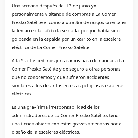
Una semana después del 13 de junio yo
personalmente visitando de compras a La Comer
Fresko Satélite vi como a otra Sra de rasgos orientales
la tenían en la cafetería sentada, porque había sido
golpeada en la espalda por un carrito en la escalera
eléctrica de La Comer Fresko Satélite.
A la Sra. Le pedí nos juntaramos para demandar a La
Comer Fresko Satélite y de seguro a otras personas
que no conocemos y que sufrieron accidentes
similares a los descritos en estas peligrosas escaleras
eléctricas..
Es una gravísima irresponsabilidad de los
administradores de La Comer Fresko Satélite, tener
una tienda abierta con estas graves amenazas por el
diseño de la escaleras eléctricas.