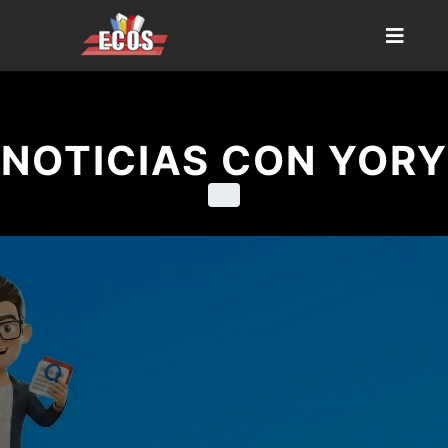
NOTICIAS CON YORY