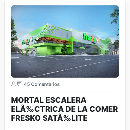
45 Comentarios
MORTAL ESCALERA
ELÃ‰CTRICA DE LA COMER
FRESKO SATÃ‰LITE