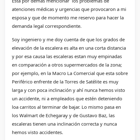
Esta por demás mencionar los problemas de
atenciones médicas y urgencias que provocaron a mi
esposa y que de momento me reservo para hacer la
demanda legal correspondiente.
Soy ingeniero y me doy cuenta de que los grados de
elevación de la escalera es alta en una corta distancia
y por esa causa las escaleras estan muy empinadas
en comparación a otros supermercados de la zona;
por ejemplo, en la Macro La Comercial que esta sobre
Periférico enfrente de la Torres de Satélite es muy
larga y con poca inclinación y ahí nunca hemos visto
un accidente, ni a empleados que estén deteniendo
loa carritos al terminar de bajar. Lo mismo pasa en
los Walmart de Echegaray y de Gustavo Baz, las
escaleras tienen una inclinación correcta y nunca
hemos visto accidentes.