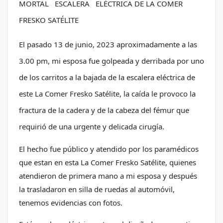
MORTAL ESCALERA ELÉCTRICA DE LA COMER
FRESKO SATÉLITE
El pasado 13 de junio, 2023 aproximadamente a las
3.00 pm, mi esposa fue golpeada y derribada por uno
de los carritos a la bajada de la escalera eléctrica de
este La Comer Fresko Satélite, la caída le provoco la
fractura de la cadera y de la cabeza del fémur que
requirió de una urgente y delicada cirugía.
El hecho fue público y atendido por los paramédicos
que estan en esta La Comer Fresko Satélite, quienes
atendieron de primera mano a mi esposa y después
la trasladaron en silla de ruedas al automóvil,
tenemos evidencias con fotos.