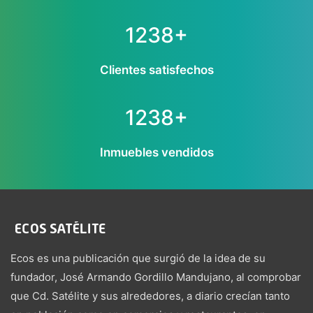
1238+
Clientes satisfechos
1238+
Inmuebles vendidos
Ecos es una publicación que surgió de la idea de su
fundador, José Armando Gordillo Mandujano, al comprobar
que Cd. Satélite y sus alrededores, a diario crecían tanto