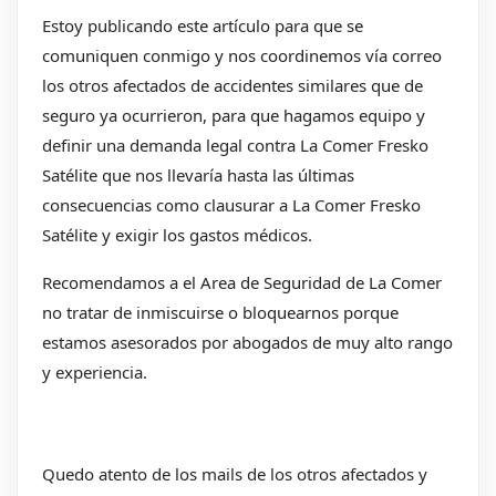
Estoy publicando este artículo para que se
comuniquen conmigo y nos coordinemos vía correo
los otros afectados de accidentes similares que de
seguro ya ocurrieron, para que hagamos equipo y
definir una demanda legal contra La Comer Fresko
Satélite que nos llevaría hasta las últimas
consecuencias como clausurar a La Comer Fresko
Satélite y exigir los gastos médicos.
Recomendamos a el Area de Seguridad de La Comer
no tratar de inmiscuirse o bloquearnos porque
estamos asesorados por abogados de muy alto rango
y experiencia.
Quedo atento de los mails de los otros afectados y