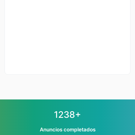
1238+
Anuncios completados