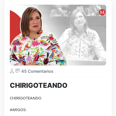
45 Comentarios
CHIRIGOTEANDO
CHIRIGOTEANDO
AMIGOS: