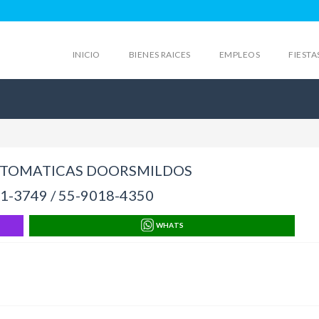
INICIO
BIENES RAICES
EMPLEOS
FIESTA
UTOMATICAS DOORSMILDOS
1-3749 / 55-9018-4350
WHATS