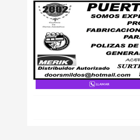
LLAMAR