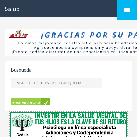
Salud
Busqueda
BUSCAR AHORA