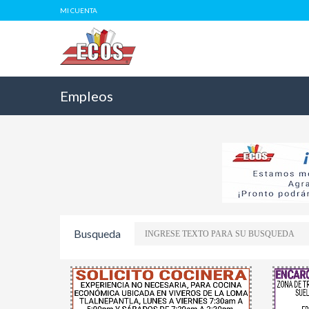
MI CUENTA
Empleos
Busqueda